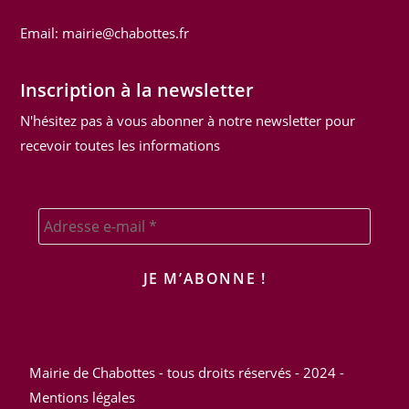
Email:
mairie@chabottes.fr
Inscription à la newsletter
N'hésitez pas à vous abonner à notre newsletter pour
recevoir toutes les informations
Mairie de Chabottes - tous droits réservés - 2024 -
Mentions légales