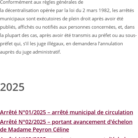
Conformément aux règles générales de
la décentralisation opérée par la loi du
2 mars 1982
, les arrêtés
municipaux sont exécutoires de plein droit après avoir été
publiés, affichés ou notifiés aux personnes concernées, et, dans
la plupart des cas, après avoir été transmis au préfet ou au sous-
préfet
qui, s’il les juge illégaux, en demandera l’annulation
auprès du juge administratif.
2025
Arrêté N°01/2025 – arrêté municipal de circulation
Arrêté N°02/2025 – portant avancement d'échelon
de Madame Peyron Céline