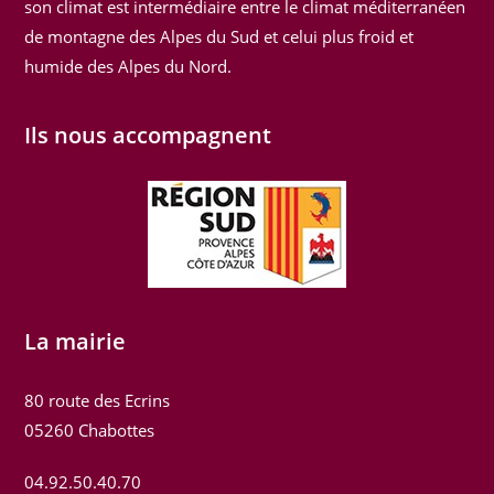
son climat est intermédiaire entre le climat méditerranéen
de montagne des Alpes du Sud et celui plus froid et
humide des Alpes du Nord.
Ils nous accompagnent
La mairie
80 route des Ecrins
05260 Chabottes
04.92.50.40.70