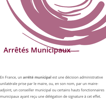
Arrêtés Municipaux
En France, un
arrêté municipal
est une décision administrative
unilatérale prise par le maire, ou, en son nom, par un maire-
adjoint, un conseiller municipal ou certains hauts fonctionnaires
municipaux ayant reçu une délégation de signature à cet effet
.