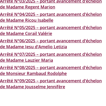
Arrêté N°03/2025 – portant avancement d'échelon
de Madame Regent Marion
Arrêté N°04/2025 – portant avancement d'échelon
de Madame Ricou Isabelle
Arrêté N°05/2025 – portant avancement d'échelon
de Madame Corail Valérie
Arrêté N°06/2025 – portant avancement d'échelon
de Madame Iesu d'Amelio Letizia
Arrêté N°07/2025 – portant avancement d'échelon
de Madame Lauzier Maria
Arrêté N°08/2025 – portant avancement d'échelon
de Monsieur Rambaud Rodolphe
Arrêté N°09/2025 – portant avancement d'échelon
de Madame Jousselme Jennifère